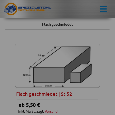
Flach geschmiedet
Flach geschmiedet | St 52
ab 5,50 €
inkl. MwSt. zzgl.
Versand