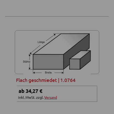
Flach geschmiedet | 1.0764
ab 34,27 €
inkl. MwSt. zzgl.
Versand