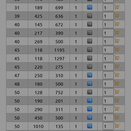
31
189
699
1
39
425
636
1
40
145
672
1
40
217
390
1
40
269
500
1
45
118
1195
1
45
118
1297
1
45
220
275
1
47
250
310
1
48
180
500
1
50
128
752
1
50
190
201
1
50
290
311
1
50
450
500
1
50
1010
135
1