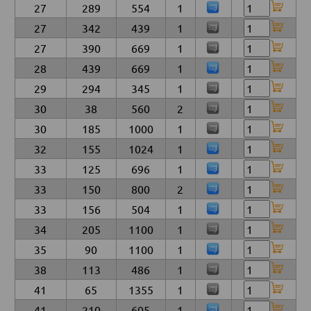
27
289
554
1
27
342
439
1
27
390
669
1
28
439
669
1
29
294
345
1
30
38
560
2
30
185
1000
1
32
155
1024
1
33
125
696
1
33
150
800
2
33
156
504
1
34
205
1100
1
35
90
1100
1
38
113
486
1
41
65
1355
1
41
210
605
1