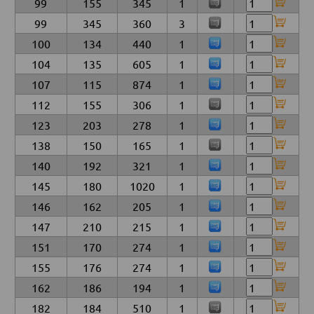
99
155
345
1
99
345
360
3
100
134
440
1
104
135
605
1
107
115
874
1
112
155
306
1
123
203
278
1
138
150
165
1
140
192
321
1
145
180
1020
1
146
162
205
1
147
210
215
1
151
170
274
1
155
176
274
1
162
186
194
1
182
184
510
1