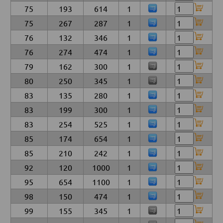
75
193
614
1
75
267
287
1
76
132
346
1
76
274
474
1
79
162
300
1
80
250
345
1
83
135
280
1
83
199
300
1
83
254
525
1
85
174
654
1
85
210
242
1
92
120
1000
1
95
654
1100
1
98
150
474
1
99
155
345
1