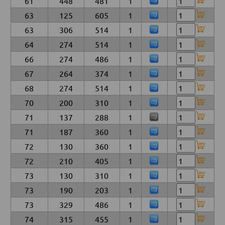
61
448
481
1
63
125
605
1
63
306
514
1
64
274
514
1
66
274
486
1
67
264
374
1
68
274
514
1
70
200
310
1
71
137
288
1
71
187
360
1
72
130
360
1
72
210
405
1
73
130
310
1
73
190
203
1
73
329
486
1
74
315
455
1