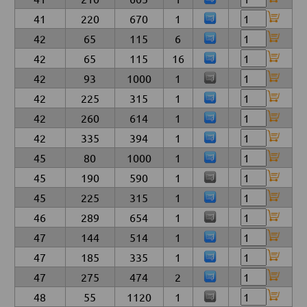
41
220
670
1
42
65
115
6
42
65
115
16
42
93
1000
1
42
225
315
1
42
260
614
1
42
335
394
1
45
80
1000
1
45
190
590
1
45
225
315
1
46
289
654
1
47
144
514
1
47
185
335
1
47
275
474
2
48
55
1120
1