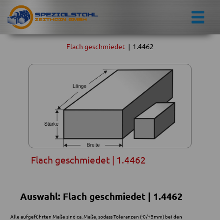
Flach geschmiedet
|
1.4462
Flach geschmiedet | 1.4462
Auswahl: Flach geschmiedet | 1.4462
Alle aufgeführten Maße sind ca. Maße, sodass Toleranzen (-0/+5mm) bei den