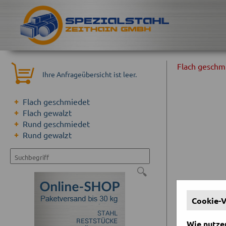
Flach geschm
Ihre Anfrageübersicht ist leer.
Flach geschmiedet
Flach gewalzt
Rund geschmiedet
Rund gewalzt
🔍
Cookie-
Wie nutzen